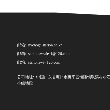
邮箱:
hychoi@starion.co.kr
邮箱:
starionswsales1@126.com
邮箱:
starionsw@126.com
公司地址:
中国广东省惠州市惠阳区镇隆镇联溪村粉
小组地段