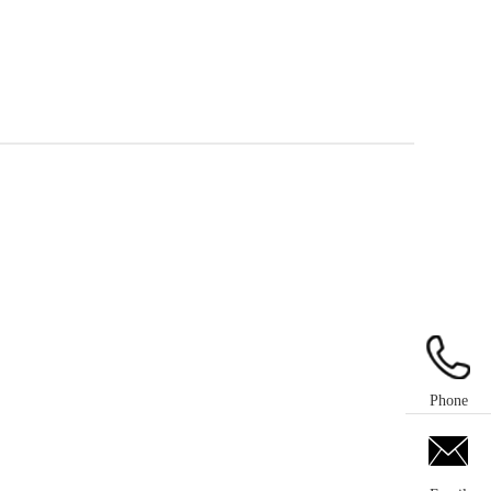
Phone