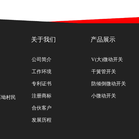
关于我们
产品展示
公司简介
V(大)微动开关
工作环境
干簧管开关
专利证书
防倾倒微动开关
注册商标
小微动开关
石坳村民
合伙客户
发展历程