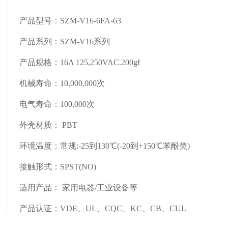
产品型号：SZM-V16-6FA-63
产品系列：SZM-V16系列
产品规格：16A 125,250VAC.200gf
机械寿命：10,000,000次
电气寿命：100,000次
外壳材质： PBT
环境温度：常规:-25到130℃(-20到+150℃苯酚类)
接触形式：SPST(NO)
适用产品： 家用电器/工业设备等
产品认证：VDE、UL、CQC、KC、CB、CUL