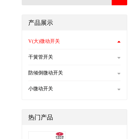
产品展示
V(大)微动开关
干簧管开关
防倾倒微动开关
小微动开关
热门产品