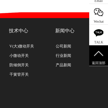
Email
Wechat
技术中心
新闻中心
TALK
V(大)微动开关
公司新闻
小微动开关
行业新闻
返回顶部
防倾倒开关
产品新闻
干簧管开关