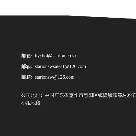
邮箱:
hychoi@starion.co.kr
邮箱:
starionswsales1@126.com
邮箱:
starionsw@126.com
公司地址:
中国广东省惠州市惠阳区镇隆镇联溪村粉
小组地段