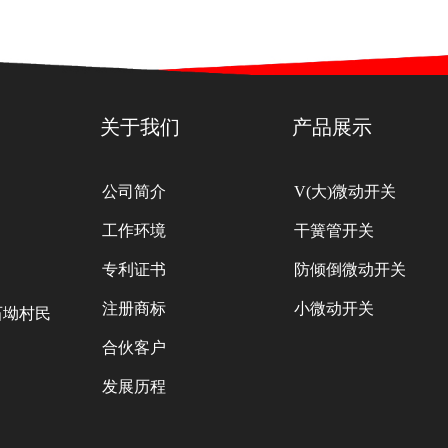
关于我们
产品展示
公司简介
V(大)微动开关
工作环境
干簧管开关
专利证书
防倾倒微动开关
注册商标
小微动开关
石坳村民
合伙客户
发展历程