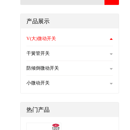
产品展示
V(大)微动开关
干簧管开关
防倾倒微动开关
小微动开关
热门产品