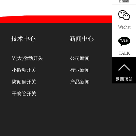
Email
Wechat
技术中心
新闻中心
TALK
V(大)微动开关
公司新闻
小微动开关
行业新闻
返回顶部
防倾倒开关
产品新闻
干簧管开关