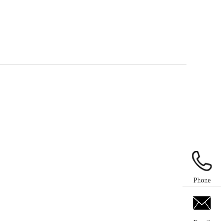
Phone