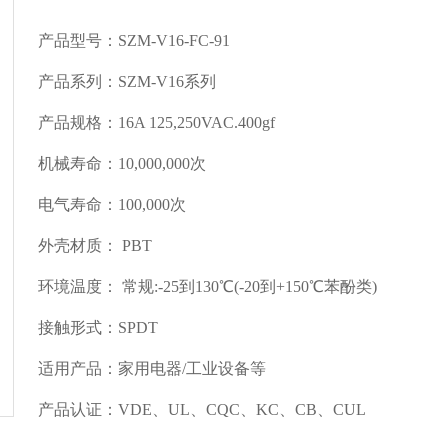
产品型号：SZM-V16-FC-91
产品系列：SZM-V16系列
产品规格：16A 125,250VAC.400gf
机械寿命：10,000,000次
电气寿命：100,000次
外壳材质： PBT
环境温度： 常规:-25到130℃(-20到+150℃苯酚类)
接触形式：SPDT
适用产品：家用电器/工业设备等
产品认证：VDE、UL、CQC、KC、CB、CUL