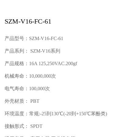
SZM-V16-FC-61
产品型号：SZM-V16-FC-61
产品系列： SZM-V16系列
产品规格：16A 125,250VAC.200gf
机械寿命：10,000,000次
电气寿命：100,000次
外壳材质： PBT
环境温度：常规:-25到130℃(-20到+150℃苯酚类)
接触形式： SPDT