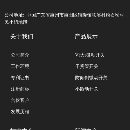
公司地址:
中国广东省惠州市惠阳区镇隆镇联溪村粉石坳村
民小组地段
关于我们
产品展示
公司简介
V(大)微动开关
工作环境
干簧管开关
专利证书
防倾倒微动开关
注册商标
小微动开关
合伙客户
发展历程