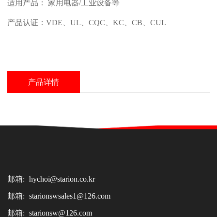
适用产品： 家用电器/工业设备等
产品认证：VDE、UL、CQC、KC、CB、CUL
产品详情
邮箱:
hychoi@starion.co.kr
邮箱:
starionswsales1@126.com
邮箱:
starionsw@126.com