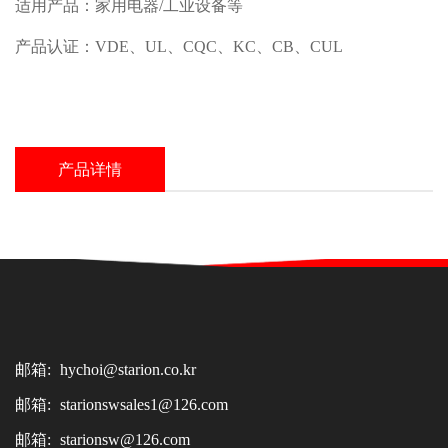
适用产品：家用电器/工业设备等
产品认证：VDE、UL、CQC、KC、CB、CUL
产品详情
邮箱:
hychoi@starion.co.kr
邮箱:
starionswsales1@126.com
邮箱:
starionsw@126.com