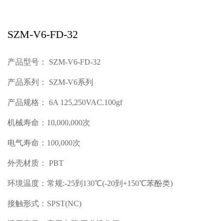
SZM-V6-FD-32
产品型号： SZM-V6-FD-32
产品系列： SZM-V6系列
产品规格： 6A 125,250VAC.100gf
机械寿命：10,000,000次
电气寿命：100,000次
外壳材质： PBT
环境温度：常规:-25到130℃(-20到+150℃苯酚类)
接触形式：SPST(NC)