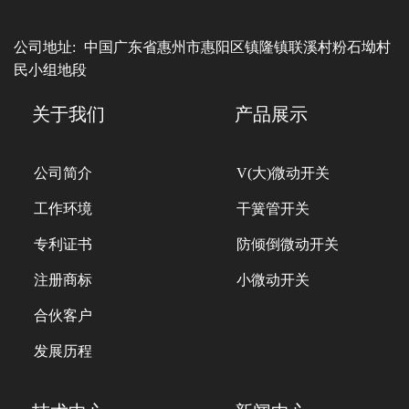
公司地址:
中国广东省惠州市惠阳区镇隆镇联溪村粉石坳村
民小组地段
关于我们
产品展示
公司简介
V(大)微动开关
工作环境
干簧管开关
专利证书
防倾倒微动开关
注册商标
小微动开关
合伙客户
发展历程