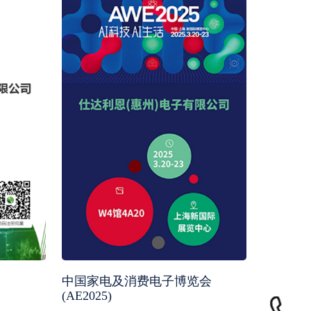
中国家电及消费电子博览会
(AE2025)