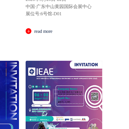
中国·广东中山黄园国际会展中心
展位号:6号馆-D01
read more