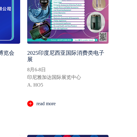
电博览会
2025印度尼西亚国际消费类电子
展
8月6-8日
印尼雅加达国际展览中心
A. HO5
read more