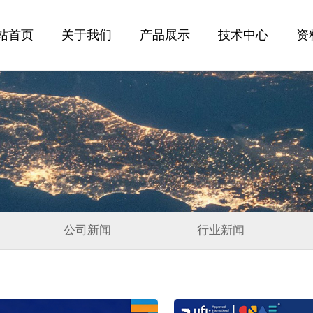
站首页
关于我们
产品展示
技术中心
资
公司新闻
行业新闻