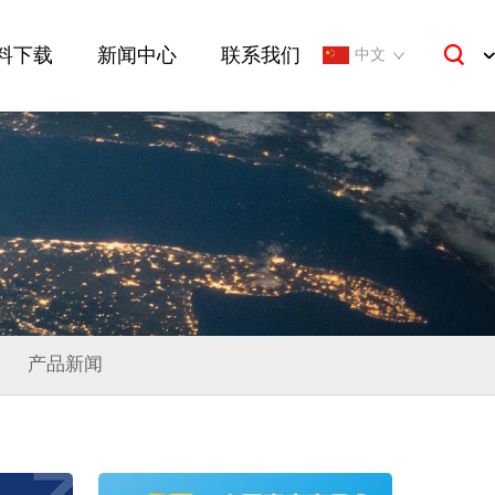
料下载
新闻中心
联系我们
中文
产品新闻