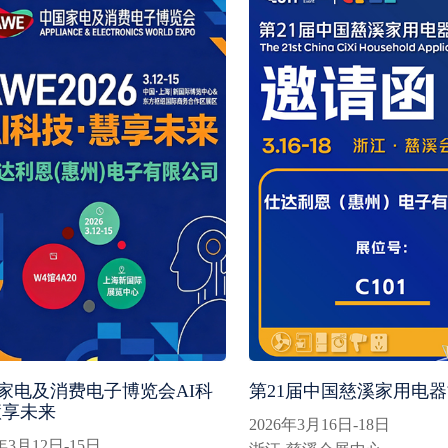
家电及消费电子博览会AI科
第21届中国慈溪家用电
慧享未来
2026年3月16日-18日
6年3月12日-15日