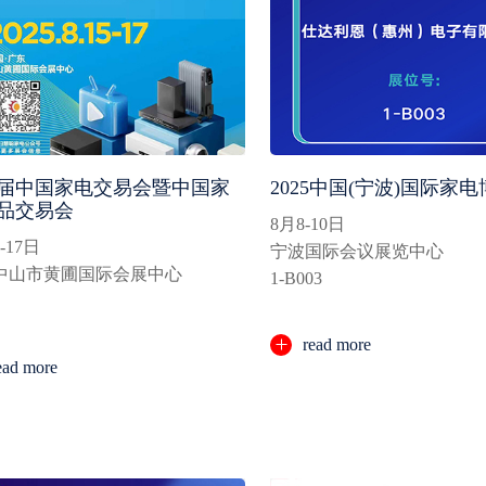
6届中国家电交易会暨中国家
2025中国(宁波)国际家
品交易会
8月8-10日
-17日
宁波国际会议展览中心
中山市黄圃国际会展中心
1-B003
read more
ead more