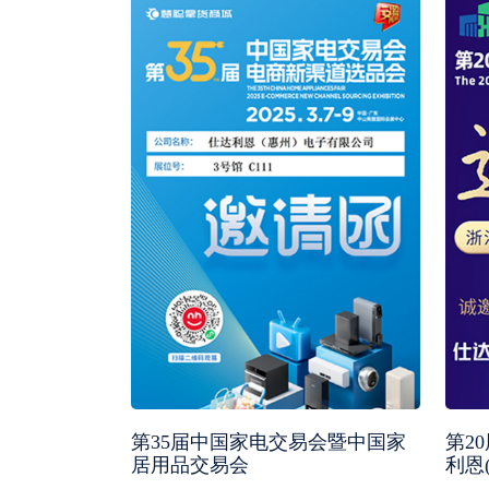
第35届中国家电交易会暨中国家
第2
居用品交易会
利恩