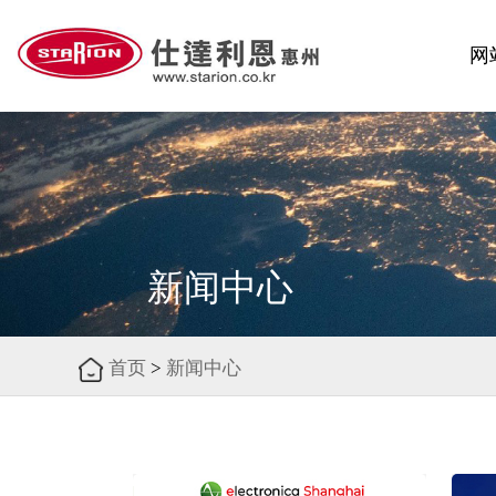
网
新闻中心
首页
>
新闻中心